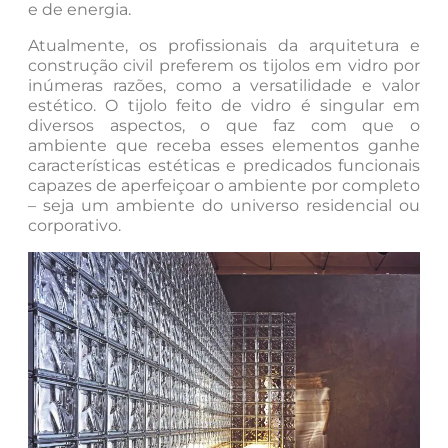
e de energia.
Atualmente, os profissionais da arquitetura e
construção civil preferem os tijolos em vidro por
inúmeras razões, como a versatilidade e valor
estético. O tijolo feito de vidro é singular em
diversos aspectos, o que faz com que o
ambiente que receba esses elementos ganhe
características estéticas e predicados funcionais
capazes de aperfeiçoar o ambiente por completo
– seja um ambiente do universo residencial ou
corporativo.