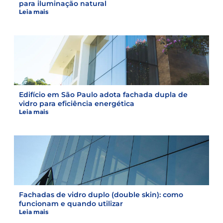
para iluminação natural
Leia mais
Edifício em São Paulo adota fachada dupla de
vidro para eficiência energética
Leia mais
Fachadas de vidro duplo (double skin): como
funcionam e quando utilizar
Leia mais