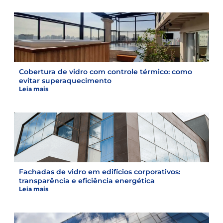
Cobertura de vidro com controle térmico: como
evitar superaquecimento
Leia mais
Fachadas de vidro em edifícios corporativos:
transparência e eficiência energética
Leia mais