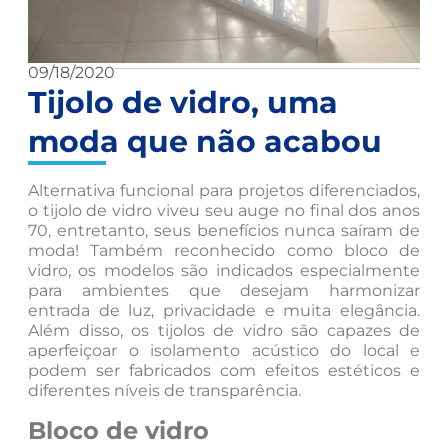
09/18/2020
Tijolo de vidro, uma
moda que não acabou
Alternativa funcional para projetos diferenciados,
o tijolo de vidro viveu seu auge no final dos anos
70, entretanto, seus benefícios nunca saíram de
moda! Também reconhecido como bloco de
vidro, os modelos são indicados especialmente
para ambientes que desejam harmonizar
entrada de luz, privacidade e muita elegância.
Além disso, os tijolos de vidro são capazes de
aperfeiçoar o isolamento acústico do local e
podem ser fabricados com efeitos estéticos e
diferentes níveis de transparência.
Bloco de vidro