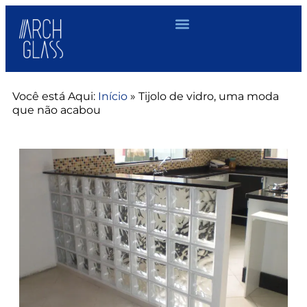
Você está Aqui:
Início
»
Tijolo de vidro, uma moda
que não acabou