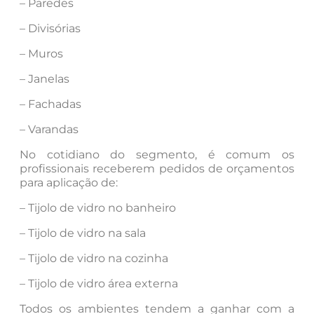
– Paredes
– Divisórias
– Muros
– Janelas
– Fachadas
– Varandas
No cotidiano do segmento, é comum os
profissionais receberem pedidos de orçamentos
para aplicação de:
– Tijolo de vidro no banheiro
– Tijolo de vidro na sala
– Tijolo de vidro na cozinha
– Tijolo de vidro área externa
Todos os ambientes tendem a ganhar com a