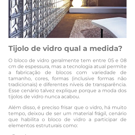
Tijolo de vidro qual a medida?
O bloco de vidro geralmente tem entre 05 e 08
cm de espessura, mas a tecnologia atual permite
a fabricação de blocos com variedade de
tamanho, cores, formas (inclusive formas não
tradicionais) e diferentes níveis de transparência.
Esse cenário talvez explique porque a moda dos
tijolos de vidro nunca acabou.
Além disso, é preciso frisar que o vidro, há muito
tempo, deixou de ser um material frágil, cenário
que habilita o bloco de vidro a participar de
elementos estruturais como: