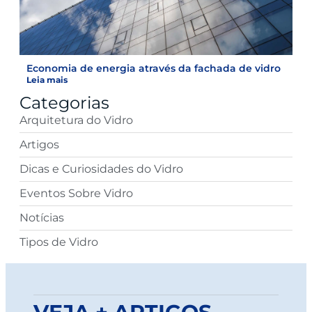
Economia de energia através da fachada de vidro
Leia mais
Categorias
Arquitetura do Vidro
Artigos
Dicas e Curiosidades do Vidro
Eventos Sobre Vidro
Notícias
Tipos de Vidro