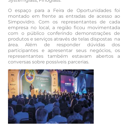
Systemglass, Finoglass.
O espaço para a Feira de Oportunidades foi
montado em frente as entradas de acesso ao
Simpovidro. Com os representantes de cada
empresa no local, a região ficou movimentada
com o público conferindo demonstrações de
produtos e serviços através de telas dispostas na
área. Além de responder dúvidas dos
participantes e apresentar seus negócios, os
representantes também estavam abertos a
conversas sobre possíveis parcerias.