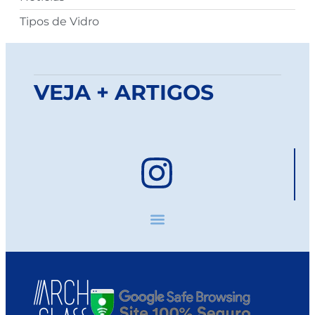
Tipos de Vidro
VEJA + ARTIGOS