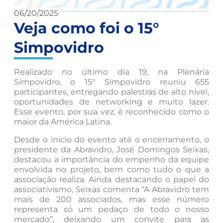
06/20/2025
Veja como foi o 15°
Simpovidro
Realizado no último dia 19, na Plenária
Simpovidro, o 15° Simpovidro reuniu 655
participantes, entregando palestras de alto nível,
oportunidades de networking e muito lazer.
Esse evento, por sua vez, é reconhecido como o
maior da América Latina.
Desde o início do evento até o encerramento, o
presidente da Abravidro, José Domingos Seixas,
destacou a importância do empenho da equipe
envolvida no projeto, bem como tudo o que a
associação realiza. Ainda destacando o papel do
associativismo, Seixas comenta “A Abravidro tem
mais de 200 associados, mas esse número
representa só um pedaço de todo o nosso
mercado”, deixando um convite para as