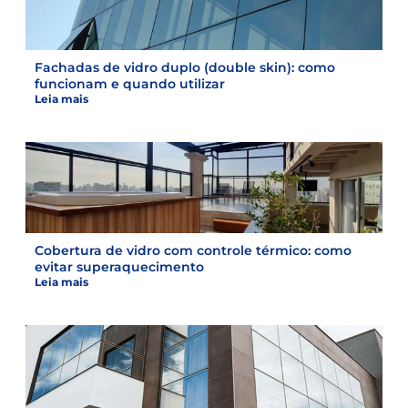
Fachadas de vidro duplo (double skin): como
funcionam e quando utilizar
Leia mais
Cobertura de vidro com controle térmico: como
evitar superaquecimento
Leia mais