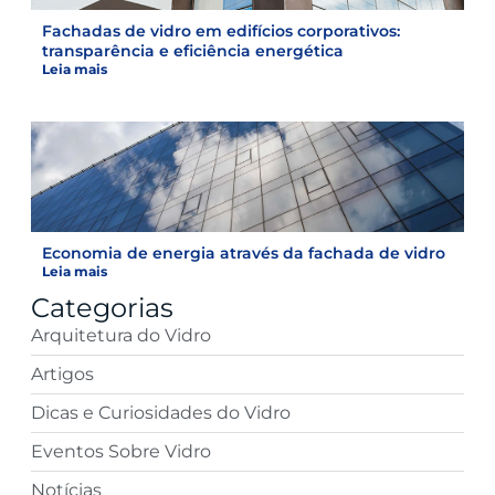
Fachadas de vidro em edifícios corporativos:
transparência e eficiência energética
Leia mais
Economia de energia através da fachada de vidro
Leia mais
Categorias
Arquitetura do Vidro
Artigos
Dicas e Curiosidades do Vidro
Eventos Sobre Vidro
Notícias