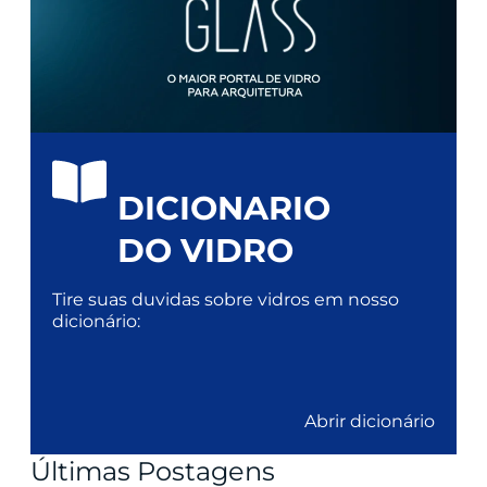
DICIONARIO
DO VIDRO
Tire suas duvidas sobre vidros em nosso
dicionário:
Abrir dicionário
Últimas Postagens