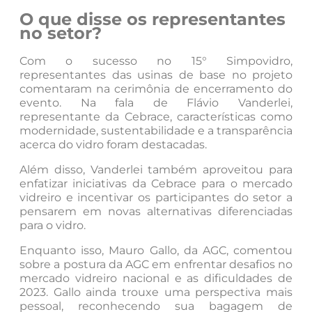
O que disse os representantes
no setor?
Com o sucesso no 15° Simpovidro,
representantes das usinas de base no projeto
comentaram na cerimônia de encerramento do
evento. Na fala de Flávio Vanderlei,
representante da Cebrace, características como
modernidade, sustentabilidade e a transparência
acerca do vidro foram destacadas.
Além disso, Vanderlei também aproveitou para
enfatizar iniciativas da Cebrace para o mercado
vidreiro e incentivar os participantes do setor a
pensarem em novas alternativas diferenciadas
para o vidro.
Enquanto isso, Mauro Gallo, da AGC, comentou
sobre a postura da AGC em enfrentar desafios no
mercado vidreiro nacional e as dificuldades de
2023. Gallo ainda trouxe uma perspectiva mais
pessoal, reconhecendo sua bagagem de