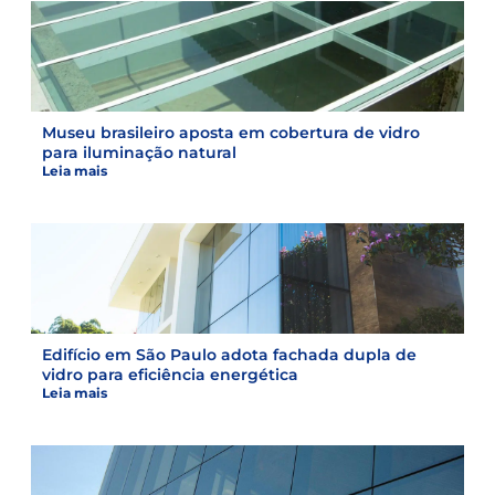
Museu brasileiro aposta em cobertura de vidro
para iluminação natural
Leia mais
Edifício em São Paulo adota fachada dupla de
vidro para eficiência energética
Leia mais