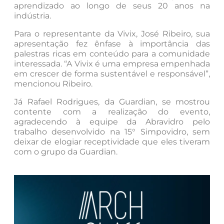
aprendizado ao longo de seus 20 anos na
indústria.
Para o representante da Vivix, José Ribeiro, sua
apresentação fez ênfase à importância das
palestras ricas em conteúdo para a comunidade
interessada. “A Vivix é uma empresa empenhada
em crescer de forma sustentável e responsável”,
mencionou Ribeiro.
Já Rafael Rodrigues, da Guardian, se mostrou
contente com a realização do evento,
agradecendo à equipe da Abravidro pelo
trabalho desenvolvido na 15° Simpovidro, sem
deixar de elogiar receptividade que eles tiveram
com o grupo da Guardian.