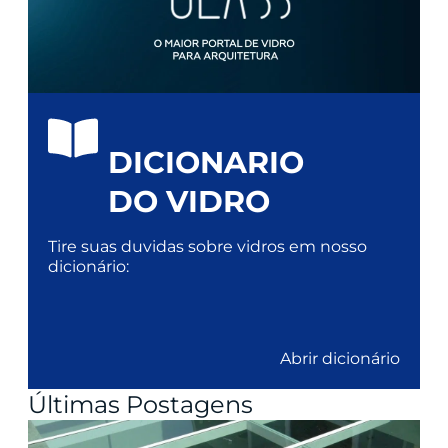
DICIONARIO
DO VIDRO
Tire suas duvidas sobre vidros em nosso
dicionário:
Abrir dicionário
Últimas Postagens