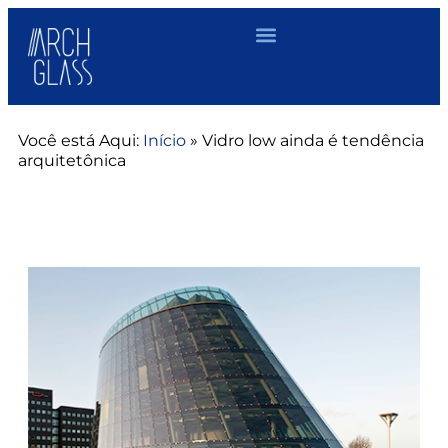
Você está Aqui:
Início
»
Vidro low ainda é tendência
arquitetônica