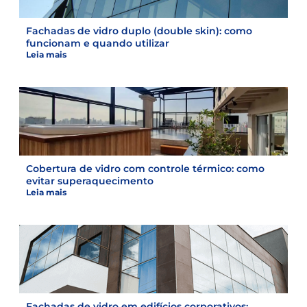
Fachadas de vidro duplo (double skin): como
funcionam e quando utilizar
Leia mais
Cobertura de vidro com controle térmico: como
evitar superaquecimento
Leia mais
Fachadas de vidro em edifícios corporativos: