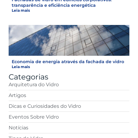
transparência e eficiência energética
Leia mais
Economia de energia através da fachada de vidro
Leia mais
Categorias
Arquitetura do Vidro
Artigos
Dicas e Curiosidades do Vidro
Eventos Sobre Vidro
Notícias