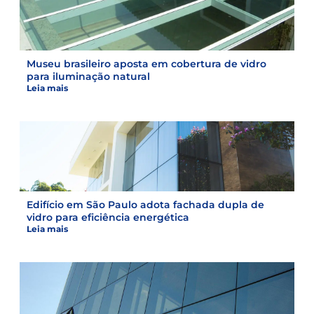
Museu brasileiro aposta em cobertura de vidro
para iluminação natural
Leia mais
Edifício em São Paulo adota fachada dupla de
vidro para eficiência energética
Leia mais