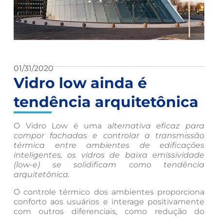
01/31/2020
Vidro low ainda é
tendência arquitetônica
O Vidro Low é uma a
lternativa eficaz para
compor fachadas e controlar a transmissão
térmica entre ambientes de edificações
inteligentes, os vidros de baixa emissividade
(low-e) se solidificam como tendência
arquitetônica.
O controle térmico dos ambientes proporciona
conforto aos usuários e interage positivamente
com outros diferenciais, como redução do