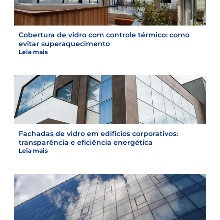
Cobertura de vidro com controle térmico: como
evitar superaquecimento
Leia mais
Fachadas de vidro em edifícios corporativos:
transparência e eficiência energética
Leia mais