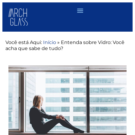
Você está Aqui:
Início
»
Entenda sobre Vidro: Você
acha que sabe de tudo?