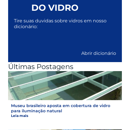
DO VIDRO
Tire suas duvidas sobre vidros em nosso
dicionário:
Abrir dicionário
Últimas Postagens
Museu brasileiro aposta em cobertura de vidro
para iluminação natural
Leia mais