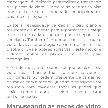
estocagem, é indicado para realizar o transporte
das placas de vidro. É preciso se atentar ao piso
onde o colar será acomodado, principalmente
durante o transporte.
Existe a necessidade de deixar o piso plano e
resistente o suficiente para suportar toda a carga
de peso de cada colar, que pode chegar a 02
toneladas. Também é importante ressaltar que o
vidro deve estar protegido de intempéries, como
o sol, a chuva e poeiras abrasivas, deste modo, é
indicado cobrir as placas com lonas, para
protegê-las.
Além do mais, é fundamental que as placas de
vidro sejam transportadas sempre na vertical,
combinadas por ordem crescente de tamanho,
da maior para a menor. Quando o transporte for
realizado com cavaletes, todas as partes que
terão contato com o vidro devem estar
emborrachadas.
Manuseando as peças de vidro