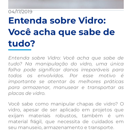
04/17/2019
Entenda sobre Vidro:
Você acha que sabe de
tudo?
Entenda sobre Vidro: Você acha que sabe de
tudo? Na manipulação do vidro, uma única
falha pode significar danos irreparáveis para
todos os envolvidos. Por esse motivo é
importante se atentar às melhores práticas
para armazenar, manusear e transportar as
placas de vidro.
Você sabe como manipular chapas de vidro? O
vidro, apesar de ser aplicado em projetos que
exijam materiais robustos, também é um
material frágil, que necessita de cuidados em
seu manuseio, armazenamento e transporte.