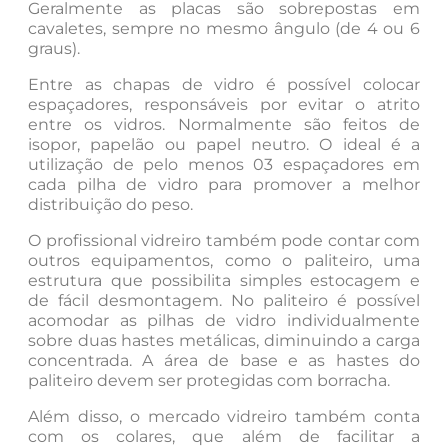
Geralmente as placas são sobrepostas em
cavaletes, sempre no mesmo ângulo (de 4 ou 6
graus).
Entre as chapas de vidro é possível colocar
espaçadores, responsáveis por evitar o atrito
entre os vidros. Normalmente são feitos de
isopor, papelão ou papel neutro. O ideal é a
utilização de pelo menos 03 espaçadores em
cada pilha de vidro para promover a melhor
distribuição do peso.
O profissional vidreiro também pode contar com
outros equipamentos, como o paliteiro, uma
estrutura que possibilita simples estocagem e
de fácil desmontagem. No paliteiro é possível
acomodar as pilhas de vidro individualmente
sobre duas hastes metálicas, diminuindo a carga
concentrada. A área de base e as hastes do
paliteiro devem ser protegidas com borracha.
Além disso, o mercado vidreiro também conta
com os colares, que além de facilitar a