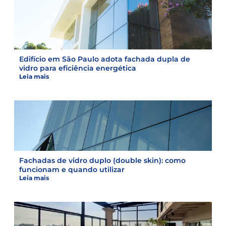
Edifício em São Paulo adota fachada dupla de
vidro para eficiência energética
Leia mais
Fachadas de vidro duplo (double skin): como
funcionam e quando utilizar
Leia mais