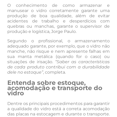
O conhecimento de como armazenar e
manusear o vidro corretamente garante uma
produção de boa qualidade, além de evitar
acidentes de trabalho e desperdícios com
quebras ou manchas, garante o supervisor de
produção e logística, Jorge Paulo.
Segundo o profissional, o armazenamento
adequado garante, por exemplo, que o vidro não
manche, não risque e nem apresente falhas em
sua manta metálica (quando for o caso) ou
situações de irisação.
“Saber as características
de cada produto contribui com a durabilidade
dele no estoque”
, completa.
Entenda sobre estoque,
acomodação e transporte do
vidro
Dentre os principais procedimentos para garantir
a qualidade do vidro está a correta acomodação
das placas na estocagem e durante o transporte.