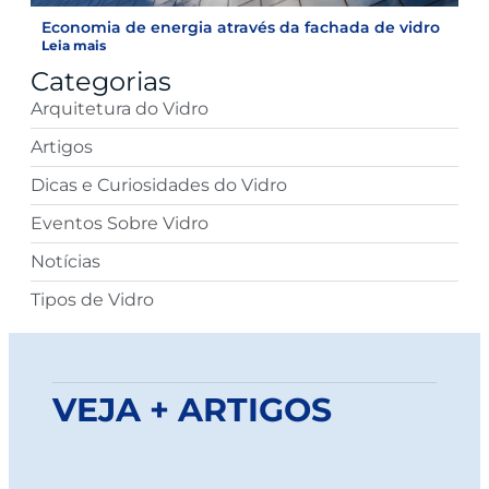
Economia de energia através da fachada de vidro
Leia mais
Categorias
Arquitetura do Vidro
Artigos
Dicas e Curiosidades do Vidro
Eventos Sobre Vidro
Notícias
Tipos de Vidro
VEJA + ARTIGOS