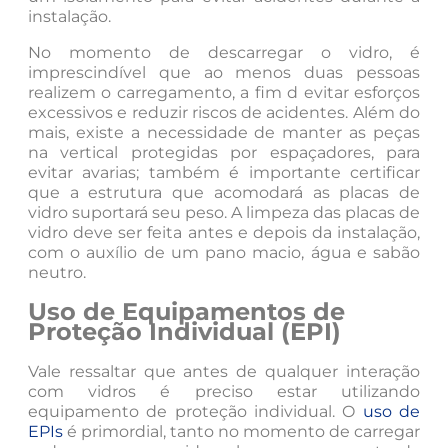
instalação.
No momento de descarregar o vidro, é
imprescindível que ao menos duas pessoas
realizem o carregamento, a fim d evitar esforços
excessivos e reduzir riscos de acidentes. Além do
mais, existe a necessidade de manter as peças
na vertical protegidas por espaçadores, para
evitar avarias; também é importante certificar
que a estrutura que acomodará as placas de
vidro suportará seu peso. A limpeza das placas de
vidro deve ser feita antes e depois da instalação,
com o auxílio de um pano macio, água e sabão
neutro.
Uso de Equipamentos de
Proteção Individual (EPI)
Vale ressaltar que antes de qualquer interação
com vidros é preciso estar utilizando
equipamento de proteção individual. O
uso de
EPIs
é primordial, tanto no momento de carregar