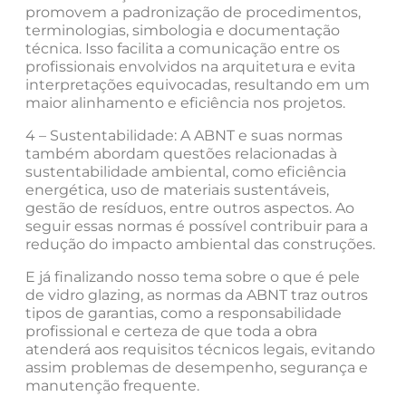
promovem a padronização de procedimentos,
terminologias, simbologia e documentação
técnica. Isso facilita a comunicação entre os
profissionais envolvidos na arquitetura e evita
interpretações equivocadas, resultando em um
maior alinhamento e eficiência nos projetos.
4 – Sustentabilidade: A ABNT e suas normas
também abordam questões relacionadas à
sustentabilidade ambiental, como eficiência
energética, uso de materiais sustentáveis,
gestão de resíduos, entre outros aspectos. Ao
seguir essas normas é possível contribuir para a
redução do impacto ambiental das construções.
E já finalizando nosso tema sobre o que é pele
de vidro glazing, as normas da ABNT traz outros
tipos de garantias, como a responsabilidade
profissional e certeza de que toda a obra
atenderá aos requisitos técnicos legais, evitando
assim problemas de desempenho, segurança e
manutenção frequente.