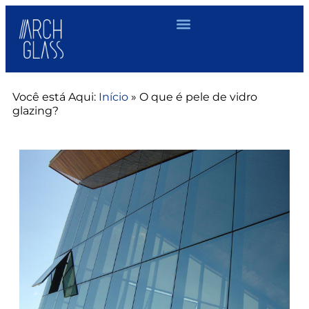
Você está Aqui:
Início
»
O que é pele de vidro
glazing?