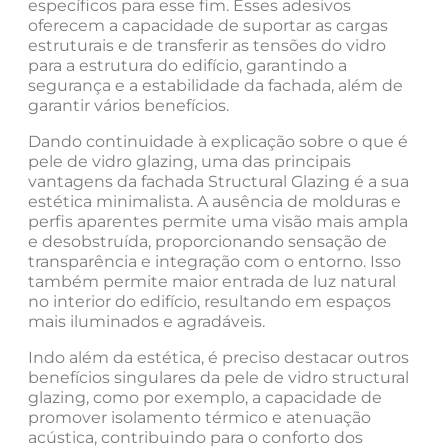
específicos para esse fim. Esses adesivos
oferecem a capacidade de suportar as cargas
estruturais e de transferir as tensões do vidro
para a estrutura do edifício, garantindo a
segurança e a estabilidade da fachada, além de
garantir vários benefícios.
Dando continuidade à explicação sobre o que é
pele de vidro glazing, uma das principais
vantagens da fachada Structural Glazing é a sua
estética minimalista. A ausência de molduras e
perfis aparentes permite uma visão mais ampla
e desobstruída, proporcionando sensação de
transparência e integração com o entorno. Isso
também permite maior entrada de luz natural
no interior do edifício, resultando em espaços
mais iluminados e agradáveis.
Indo além da estética, é preciso destacar outros
benefícios singulares da pele de vidro structural
glazing, como por exemplo, a capacidade de
promover isolamento térmico e atenuação
acústica, contribuindo para o conforto dos