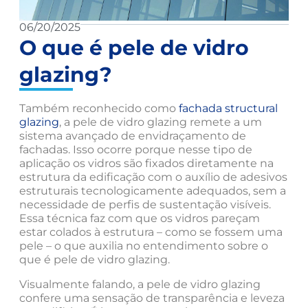
06/20/2025
O que é pele de vidro
glazing?
Também reconhecido como
fachada structural
glazing
, a pele de vidro glazing remete a um
sistema avançado de envidraçamento de
fachadas. Isso ocorre porque nesse tipo de
aplicação os vidros são fixados diretamente na
estrutura da edificação com o auxílio de adesivos
estruturais tecnologicamente adequados, sem a
necessidade de perfis de sustentação visíveis.
Essa técnica faz com que os vidros pareçam
estar colados à estrutura – como se fossem uma
pele – o que auxilia no entendimento sobre o
que é pele de vidro glazing.
Visualmente falando, a pele de vidro glazing
confere uma sensação de transparência e leveza