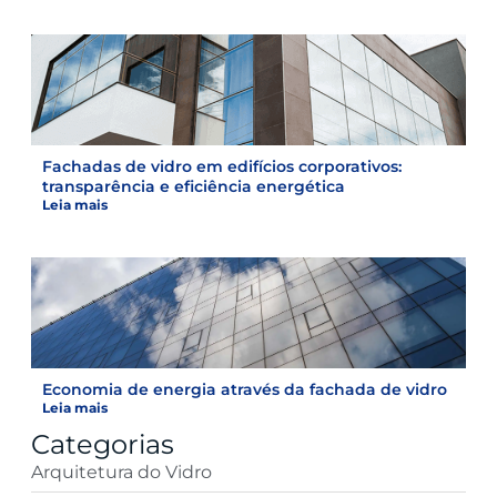
Fachadas de vidro em edifícios corporativos:
transparência e eficiência energética
Leia mais
Economia de energia através da fachada de vidro
Leia mais
Categorias
Arquitetura do Vidro