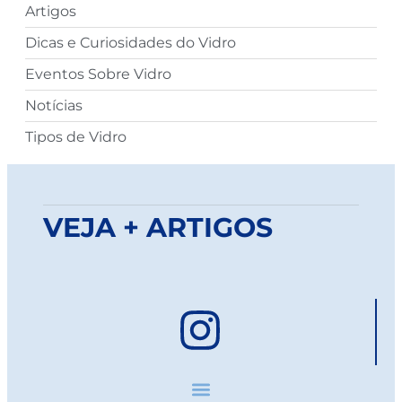
Artigos
Dicas e Curiosidades do Vidro
Eventos Sobre Vidro
Notícias
Tipos de Vidro
VEJA + ARTIGOS