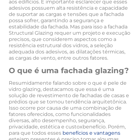
aos edifícios. É importante esclarecer que esses
adesivos possuem alta resistência e capacidade
de suportar as cargas e tensões que a fachada
possa sofrer, garantindo a segurança e
estabilidade da fachada. Mas para isso a fachada
Structural Glazing requer um projeto e execução
precisos, que considerem aspectos como a
resistência estrutural dos vidros, a seleção
adequada dos adesivos, as dilatações térmicas,
as cargas de vento, entre outros fatores.
O que é uma fachada glazing?
Resumidamente falando sobre o que é pele de
vidro glazing, destacamos que essa é uma
solução de revestimento de fachadas de casas e
prédios que se tornou tendência arquitetônica.
Isso ocorre por causa de uma combinação de
fatores oferecidos, como funcionalidades
diversas, alto desempenho, segurança,
privacidade, estética e custoxbenefício. Porém,
para que todos esses
benefícios e vantagens
estejam presentes é preciso tomar algumas