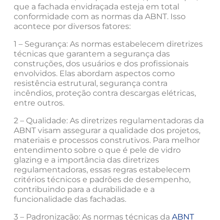
que a fachada envidraçada esteja em total
conformidade com as normas da ABNT. Isso
acontece por diversos fatores:
1 – Segurança: As normas estabelecem diretrizes
técnicas que garantem a segurança das
construções, dos usuários e dos profissionais
envolvidos. Elas abordam aspectos como
resistência estrutural, segurança contra
incêndios, proteção contra descargas elétricas,
entre outros.
2 – Qualidade: As diretrizes regulamentadoras da
ABNT visam assegurar a qualidade dos projetos,
materiais e processos construtivos. Para melhor
entendimento sobre o que é pele de vidro
glazing e a importância das diretrizes
regulamentadoras, essas regras estabelecem
critérios técnicos e padrões de desempenho,
contribuindo para a durabilidade e a
funcionalidade das fachadas.
3 – Padronização: As normas técnicas da
ABNT