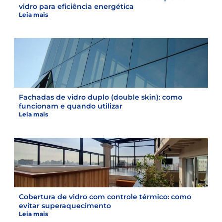
vidro para eficiência energética
Leia mais
Fachadas de vidro duplo (double skin): como
funcionam e quando utilizar
Leia mais
Cobertura de vidro com controle térmico: como
evitar superaquecimento
Leia mais