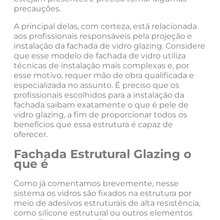
precauções.
A principal delas, com certeza, está relacionada
aos profissionais responsáveis pela projeção e
instalação da fachada de vidro glazing. Considere
que esse modelo de fachada de vidro utiliza
técnicas de instalação mais complexas e, por
esse motivo, requer mão de obra qualificada e
especializada no assunto. É preciso que os
profissionais escolhidos para a instalação da
fachada saibam exatamente o que é pele de
vidro glazing, a fim de proporcionar todos os
benefícios que essa estrutura é capaz de
oferecer.
Fachada Estrutural Glazing o
que é
Como já comentamos brevemente, nesse
sistema os vidros são fixados na estrutura por
meio de adesivos estruturais de alta resistência,
como silicone estrutural ou outros elementos