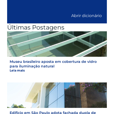
Abrir dicionário
Últimas Postagens
Museu brasileiro aposta em cobertura de vidro
para iluminação natural
Leia mais
Edifício em São Paulo adota fachada dupla de