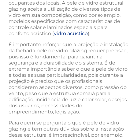
ocupantes dos locais. A pele de vidro estrutural
glazing aceita a utilização de diversos tipos de
vidro em sua composição, como por exemplo,
modelos especificados com características de
controle solar e laminados especiais para
conforto acústico (
vidro acústico
).
É importante reforçar que a projeção e instalação
da fachada pele de vidro glazing requer precisão,
pois isso é fundamental para garantir a
segurança e a durabilidade do sistema. É de
extrema importância saber o que é pele de vidro
e todas as suas particularidades, pois durante a
projeção é preciso que os profissionais
considerem aspectos diversos, como pressão do
vento, peso que a estrutura somará para a
edificação, incidência de luz e calor solar, desejos
dos usuários, necessidades do
empreendimento, legislação.
Para quem se pergunta o que é pele de vidro
glazing e tem outras dúvidas sobre a instalação
dessa estrutura, é imprescindível, por exemplo,