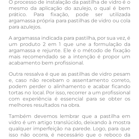
O processo de instalação da pastilha de vidro é o
mesmo da aplicação do azulejo, o qual é bem
prático. Para fixação, pode ser utilizada
argamassa própria para pastilhas de vidro ou cola
para azulejos.
A argamassa indicada para pastilha, por sua vez, é
um produto 2 em 1 que une a formulação da
argamassa e rejunte. Ele é o método de fixação
mais recomendado se a intenção é propor um
acabamento bem profissional.
Outra ressalva é que as pastilhas de vidro pesam
e, caso não recebam o assentamento correto,
podem perder o alinhamento e acabar ficando
tortas no local. Por isso, recorrer a um profissional
com experiência é essencial para se obter os
melhores resultados na obra.
Também devemos lembrar que a pastilha em
vidro é um artigo translúcido, deixando à mostra
qualquer imperfeição na parede. Logo, para que
isso não ocorra, é necessário que o reboco da