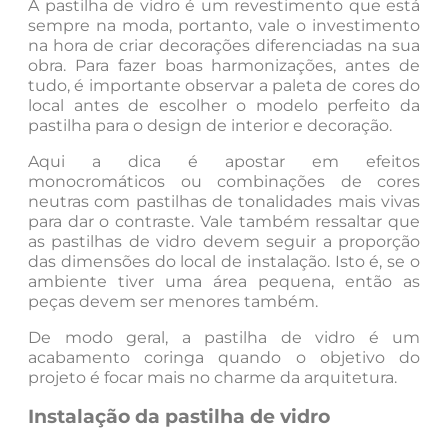
A pastilha de vidro é um revestimento que está
sempre na moda, portanto, vale o investimento
na hora de criar decorações diferenciadas na sua
obra. Para fazer boas harmonizações, antes de
tudo, é importante observar a paleta de cores do
local antes de escolher o modelo perfeito da
pastilha para o design de interior e decoração.
Aqui a dica é apostar em efeitos
monocromáticos ou combinações de cores
neutras com pastilhas de tonalidades mais vivas
para dar o contraste. Vale também ressaltar que
as pastilhas de vidro devem seguir a proporção
das dimensões do local de instalação. Isto é, se o
ambiente tiver uma área pequena, então as
peças devem ser menores também.
De modo geral, a pastilha de vidro é um
acabamento coringa quando o objetivo do
projeto é focar mais no charme da arquitetura.
Instalação da pastilha de vidro