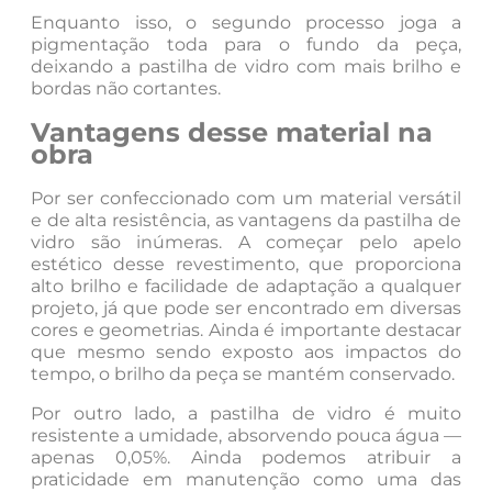
Enquanto isso, o segundo processo joga a
pigmentação toda para o fundo da peça,
deixando a pastilha de vidro com mais brilho e
bordas não cortantes.
Vantagens desse material na
obra
Por ser confeccionado com um material versátil
e de alta resistência, as vantagens da pastilha de
vidro são inúmeras. A começar pelo apelo
estético desse revestimento, que proporciona
alto brilho e facilidade de adaptação a qualquer
projeto, já que pode ser encontrado em diversas
cores e geometrias. Ainda é importante destacar
que mesmo sendo exposto aos impactos do
tempo, o brilho da peça se mantém conservado.
Por outro lado, a pastilha de vidro é muito
resistente a umidade, absorvendo pouca água —
apenas 0,05%. Ainda podemos atribuir a
praticidade em manutenção como uma das