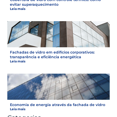
evitar superaquecimento
Leia mais
Fachadas de vidro em edifícios corporativos:
transparência e eficiência energética
Leia mais
Economia de energia através da fachada de vidro
Leia mais