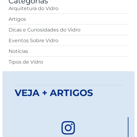
Categorias
Arquitetura do Vidro
Artigos
Dicas e Curiosidades do Vidro
Eventos Sobre Vidro
Notícias
Tipos de Vidro
VEJA + ARTIGOS