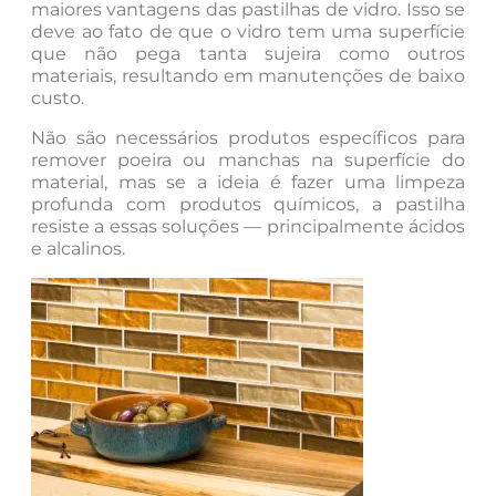
maiores vantagens das pastilhas de vidro. Isso se
deve ao fato de que o vidro tem uma superfície
que não pega tanta sujeira como outros
materiais, resultando em manutenções de baixo
custo.
Não são necessários produtos específicos para
remover poeira ou manchas na superfície do
material, mas se a ideia é fazer uma limpeza
profunda com produtos químicos, a pastilha
resiste a essas soluções — principalmente ácidos
e alcalinos.