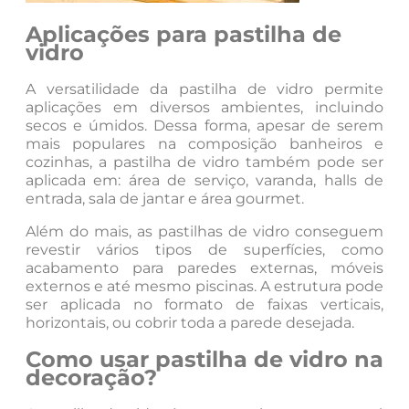
Aplicações para pastilha de
vidro
A versatilidade da pastilha de vidro permite
aplicações em diversos ambientes, incluindo
secos e úmidos. Dessa forma, apesar de serem
mais populares na composição banheiros e
cozinhas, a pastilha de vidro também pode ser
aplicada em: área de serviço, varanda, halls de
entrada, sala de jantar e área gourmet.
Além do mais, as pastilhas de vidro conseguem
revestir vários tipos de superfícies, como
acabamento para paredes externas, móveis
externos e até mesmo piscinas. A estrutura pode
ser aplicada no formato de faixas verticais,
horizontais, ou cobrir toda a parede desejada.
Como usar pastilha de vidro na
decoração?