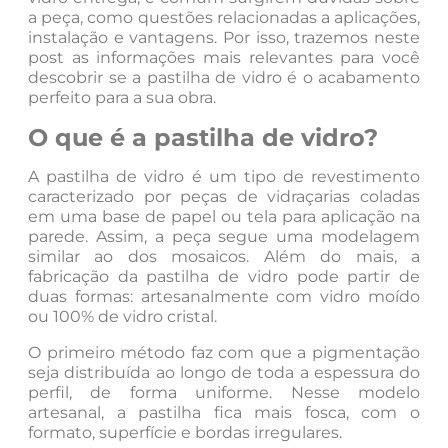
a peça, como questões relacionadas a aplicações,
instalação e vantagens. Por isso, trazemos neste
post as informações mais relevantes para você
descobrir se a pastilha de vidro é o acabamento
perfeito para a sua obra.
O que é a pastilha de vidro?
A pastilha de vidro é um tipo de revestimento
caracterizado por peças de vidraçarias coladas
em uma base de papel ou tela para aplicação na
parede. Assim, a peça segue uma modelagem
similar ao dos mosaicos. Além do mais, a
fabricação da pastilha de vidro pode partir de
duas formas: artesanalmente com vidro moído
ou 100% de vidro cristal.
O primeiro método faz com que a pigmentação
seja distribuída ao longo de toda a espessura do
perfil, de forma uniforme. Nesse modelo
artesanal, a pastilha fica mais fosca, com o
formato, superfície e bordas irregulares.