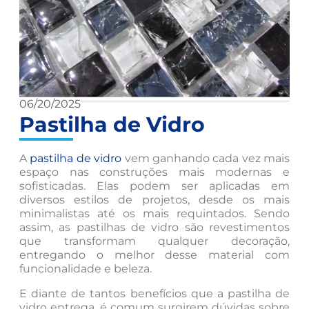
06/20/2025
Pastilha de Vidro
A
pastilha de vidro
vem ganhando cada vez mais
espaço nas construções mais modernas e
sofisticadas. Elas podem ser aplicadas em
diversos estilos de projetos, desde os mais
minimalistas até os mais requintados. Sendo
assim, as pastilhas de vidro são revestimentos
que transformam qualquer decoração,
entregando o melhor desse material com
funcionalidade e beleza.
E diante de tantos benefícios que a pastilha de
vidro entrega, é comum surgirem dúvidas sobre