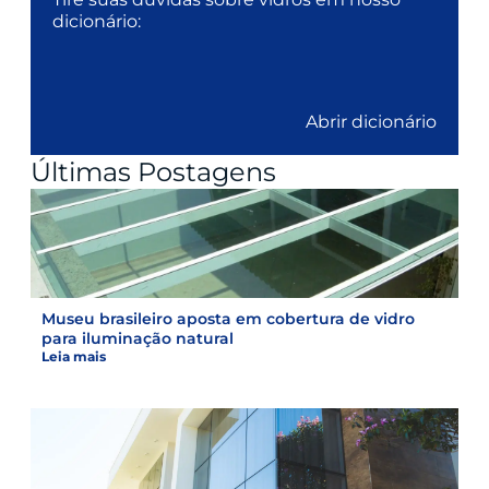
dicionário:
Abrir dicionário
Últimas Postagens
Museu brasileiro aposta em cobertura de vidro
para iluminação natural
Leia mais