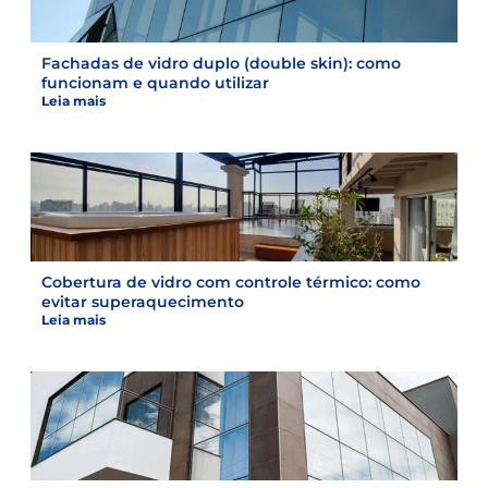
Fachadas de vidro duplo (double skin): como
funcionam e quando utilizar
Leia mais
Cobertura de vidro com controle térmico: como
evitar superaquecimento
Leia mais