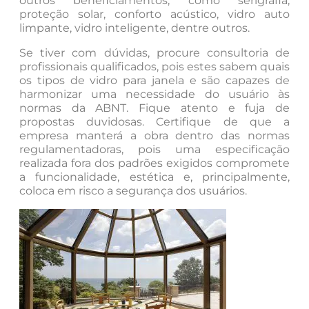
outros beneficiamentos, como serigrafia,
proteção solar, conforto acústico, vidro auto
limpante, vidro inteligente, dentre outros.
Se tiver com dúvidas, procure consultoria de
profissionais qualificados, pois estes sabem quais
os tipos de vidro para janela e são capazes de
harmonizar uma necessidade do usuário às
normas da ABNT. Fique atento e fuja de
propostas duvidosas. Certifique de que a
empresa manterá a obra dentro das normas
regulamentadoras, pois uma especificação
realizada fora dos padrões exigidos compromete
a funcionalidade, estética e, principalmente,
coloca em risco a segurança dos usuários.