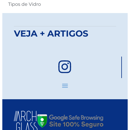
Tipos de Vidro
VEJA + ARTIGOS