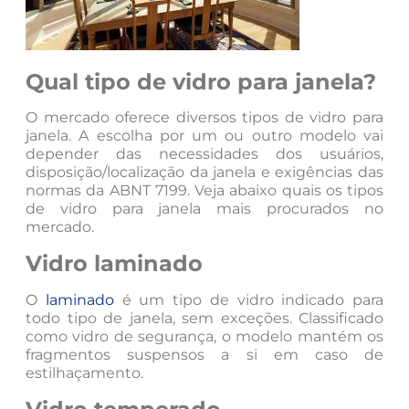
Qual tipo de vidro para janela?
O mercado oferece diversos tipos de vidro para
janela. A escolha por um ou outro modelo vai
depender das necessidades dos usuários,
disposição/localização da janela e exigências das
normas da ABNT 7199. Veja abaixo quais os tipos
de vidro para janela mais procurados no
mercado.
Vidro laminado
O
laminado
é um tipo de vidro indicado para
todo tipo de janela, sem exceções. Classificado
como vidro de segurança, o modelo mantém os
fragmentos suspensos a si em caso de
estilhaçamento.