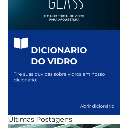
DICIONARIO
DO VIDRO
Tire suas duvidas sobre vidros em nosso
dicionário:
Abrir dicionário
Últimas Postagens