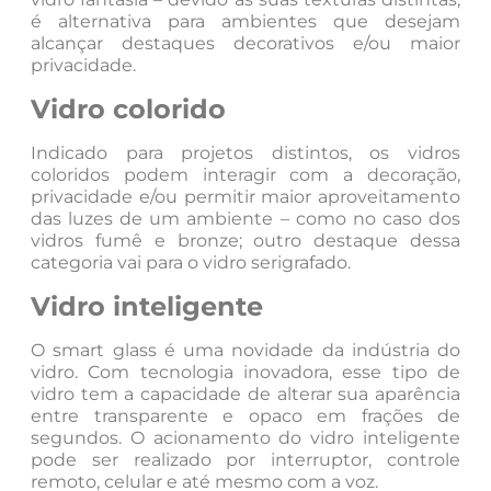
é alternativa para ambientes que desejam
alcançar destaques decorativos e/ou maior
privacidade.
Vidro colorido
Indicado para projetos distintos, os vidros
coloridos podem interagir com a decoração,
privacidade e/ou permitir maior aproveitamento
das luzes de um ambiente – como no caso dos
vidros fumê e bronze; outro destaque dessa
categoria vai para o vidro serigrafado.
Vidro inteligente
O smart glass é uma novidade da indústria do
vidro. Com tecnologia inovadora, esse tipo de
vidro tem a capacidade de alterar sua aparência
entre transparente e opaco em frações de
segundos. O acionamento do vidro inteligente
pode ser realizado por interruptor, controle
remoto, celular e até mesmo com a voz.