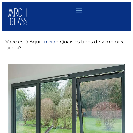
Você está Aqui:
Início
»
Quais os tipos de vidro para
janela?