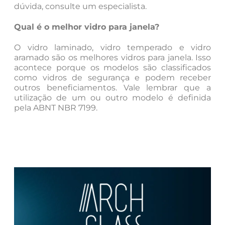
dúvida, consulte um especialista.
Qual é o melhor vidro para janela?
O vidro laminado, vidro temperado e vidro
aramado são os melhores vidros para janela. Isso
acontece porque os modelos são classificados
como vidros de segurança e podem receber
outros beneficiamentos. Vale lembrar que a
utilização de um ou outro modelo é definida
pela ABNT NBR 7199.