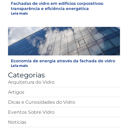
Fachadas de vidro em edifícios corporativos:
transparência e eficiência energética
Leia mais
Economia de energia através da fachada de vidro
Leia mais
Categorias
Arquitetura do Vidro
Artigos
Dicas e Curiosidades do Vidro
Eventos Sobre Vidro
Notícias