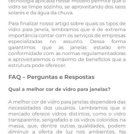
tecnologia aplicada nesse modelo permite que o
vidro se limpe sozinho, se aproveitando dos raios
solares e da água da chuva.
Para finalizar nosso artigo sobre quais os tipos de
vidro para janela, lembramos que é de extrema
importância contar com os serviços de empresas
especializadas no assunto. Dessa forma
garantimos que as janelas estarão em
conformidade com as normas regulamentadoras
e aproveitaremos o máximo de benefícios que a
estrutura pode oferecer.
FAQ – Perguntas e Respostas
Qual a melhor cor de vidro para janelas?
A melhor cor de vidro para janelas dependerá das
necessidades dos usuários. Lembramos que o
mercado oferece vidros distintos, como o vidro
transparente, serigrafado e os vidros coloridos na
massa, que, dentre outras qualidades, podem
diminuir a oferta de luz nos ambientes. Na