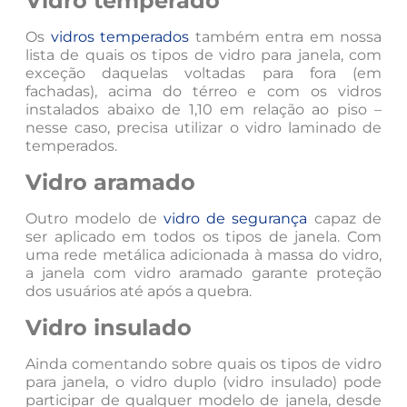
Vidro temperado
Os
vidros temperados
também entra em nossa
lista de quais os tipos de vidro para janela, com
exceção daquelas voltadas para fora (em
fachadas), acima do térreo e com os vidros
instalados abaixo de 1,10 em relação ao piso –
nesse caso, precisa utilizar o vidro laminado de
temperados.
Vidro aramado
Outro modelo de
vidro de segurança
capaz de
ser aplicado em todos os tipos de janela. Com
uma rede metálica adicionada à massa do vidro,
a janela com vidro aramado garante proteção
dos usuários até após a quebra.
Vidro insulado
Ainda comentando sobre quais os tipos de vidro
para janela, o vidro duplo (vidro insulado) pode
participar de qualquer modelo de janela, desde