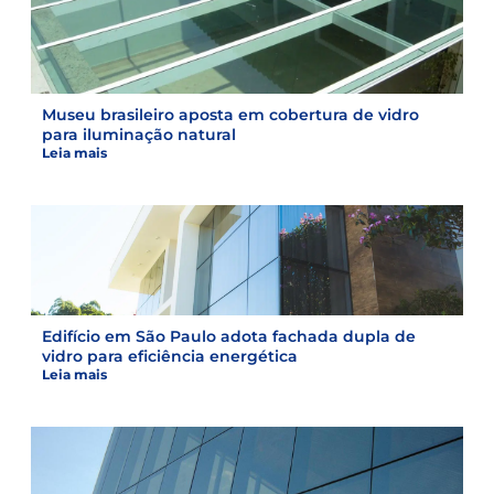
Museu brasileiro aposta em cobertura de vidro
para iluminação natural
Leia mais
Edifício em São Paulo adota fachada dupla de
vidro para eficiência energética
Leia mais