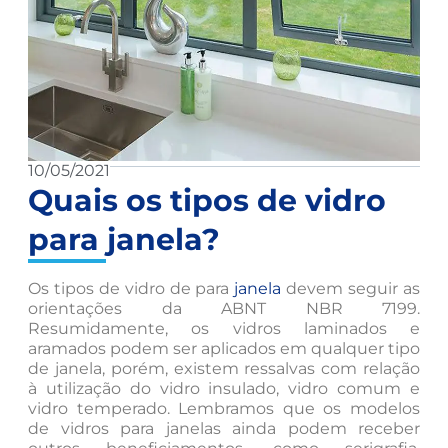
10/05/2021
Quais os tipos de vidro
para janela?
Os tipos de vidro de para
janela
devem seguir as
orientações da ABNT NBR 7199.
Resumidamente, os vidros laminados e
aramados podem ser aplicados em qualquer tipo
de janela, porém, existem ressalvas com relação
à utilização do vidro insulado, vidro comum e
vidro temperado. Lembramos que os modelos
de vidros para janelas ainda podem receber