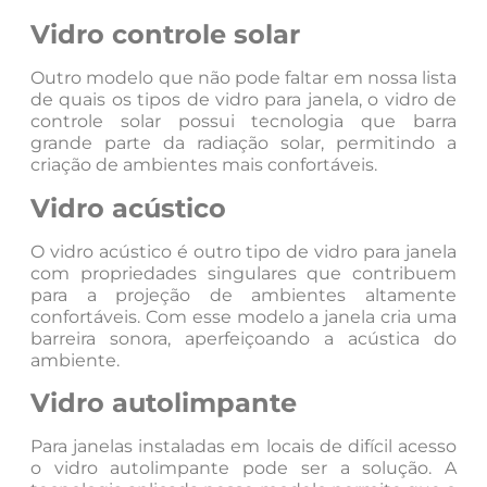
Vidro controle solar
Outro modelo que não pode faltar em nossa lista
de quais os tipos de vidro para janela, o vidro de
controle solar possui tecnologia que barra
grande parte da radiação solar, permitindo a
criação de ambientes mais confortáveis.
Vidro acústico
O vidro acústico é outro tipo de vidro para janela
com propriedades singulares que contribuem
para a projeção de ambientes altamente
confortáveis. Com esse modelo a janela cria uma
barreira sonora, aperfeiçoando a acústica do
ambiente.
Vidro autolimpante
Para janelas instaladas em locais de difícil acesso
o vidro autolimpante pode ser a solução. A