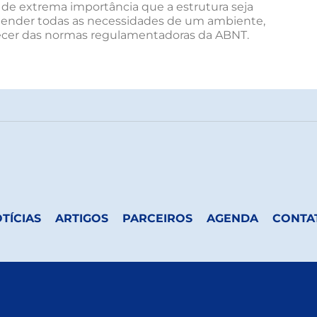
de extrema importância que a estrutura seja
tender todas as necessidades de um ambiente,
uecer das normas regulamentadoras da ABNT.
TÍCIAS
ARTIGOS
PARCEIROS
AGENDA
CONTA