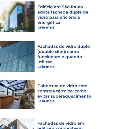
Edifício em São Paulo
adota fachada dupla de
vidro para eficiência
energética
Leia mais
Fachadas de vidro duplo
(double skin): como
funcionam e quando
utilizar
Leia mais
Cobertura de vidro com
controle térmico: como
evitar superaquecimento
Leia mais
Fachadas de vidro em
edifícios corporativos: