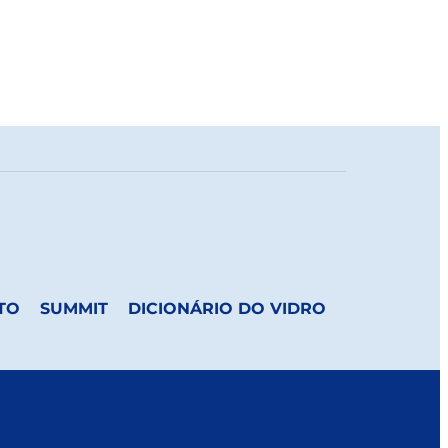
TO
SUMMIT
DICIONÁRIO DO VIDRO