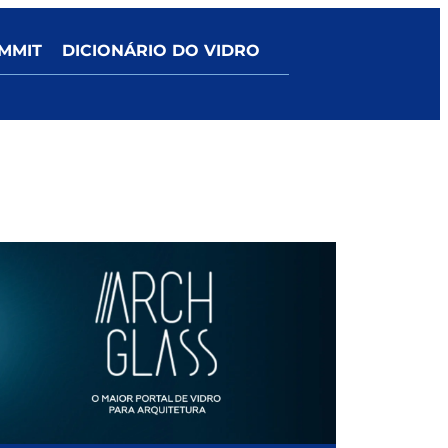
MMIT
DICIONÁRIO DO VIDRO