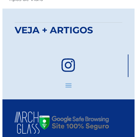
VEJA + ARTIGOS