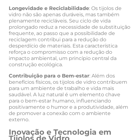
Longevidade e Reciclabilidade
: Os tijolos de
vidro não são apenas duráveis, mas também
plenamente recicláveis. Seu ciclo de vida
prolongado reduz a necessidade de substituição
frequente, ao passo que a possibilidade de
reciclagem contribui para a redução do
desperdício de materiais. Esta característica
reforça o compromisso com a redução do
impacto ambiental, um princípio central da
construção ecológica.
Contribuição para o Bem-estar
: Além dos
benefícios físicos, os tijolos de vidro contribuem
para um ambiente de trabalho e vida mais
saudável. A luz natural é um elemento chave
para o bem-estar humano, influenciando
positivamente o humor e a produtividade, além
de promover a conexão com o ambiente
externo.
Inovação e Tecnologia em
Tijolos de Vidro