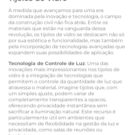
À medida que avançamos para uma era
dominada pela inovação e tecnologia, o campo
da construção civil não fica atrás. Entre os
materiais que estão na vanguarda dessa
revolução, os tijolos de vidro se destacam não só
por sua estética e funcionalidade, mas também
pela incorporação de tecnologias avançadas que
expandem suas possibilidades de aplicação.
Tecnologia de Controle de Luz
: Uma das
inovações mais impressionantes nos tijolos de
vidro é a integração de tecnologias que
permitem o controle da quantidade de luz que
atravessa o material. Imagine tijolos que, com
um simples ajuste, podem variar de
completamente transparentes a opacos,
oferecendo privacidade instantânea sem
sacrificar a iluminação natural. Este recurso é
particularmente útil em ambientes que
necessitam de flexibilidade na gestão da luz e
privacidade, como salas de reuniões ou