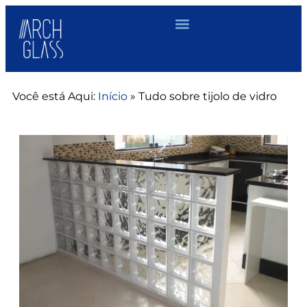
Você está Aqui:
Início
»
Tudo sobre tijolo de vidro