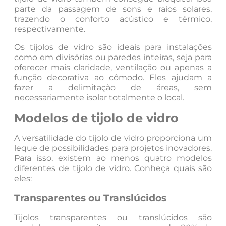
parte da passagem de sons e raios solares,
trazendo o conforto acústico e térmico,
respectivamente.
Os tijolos de vidro são ideais para instalações
como em divisórias ou paredes inteiras, seja para
oferecer mais claridade, ventilação ou apenas a
função decorativa ao cômodo. Eles ajudam a
fazer a delimitação de áreas, sem
necessariamente isolar totalmente o local.
Modelos de tijolo de vidro
A versatilidade do tijolo de vidro proporciona um
leque de possibilidades para projetos inovadores.
Para isso, existem ao menos quatro modelos
diferentes de tijolo de vidro. Conheça quais são
eles:
Transparentes ou Translúcidos
Tijolos transparentes ou translúcidos são