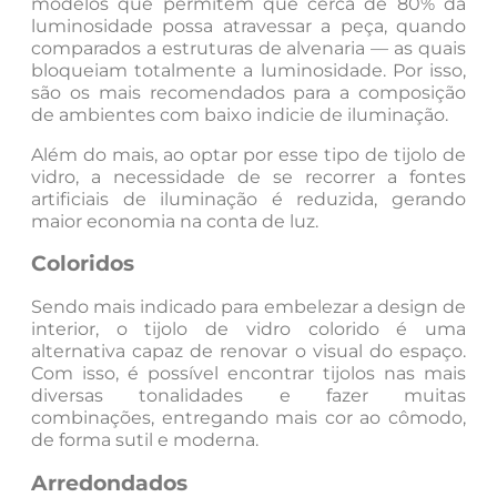
modelos que permitem que cerca de 80% da
luminosidade possa atravessar a peça, quando
comparados a estruturas de alvenaria — as quais
bloqueiam totalmente a luminosidade. Por isso,
são os mais recomendados para a composição
de ambientes com baixo indicie de iluminação.
Além do mais, ao optar por esse tipo de tijolo de
vidro, a necessidade de se recorrer a fontes
artificiais de iluminação é reduzida, gerando
maior economia na conta de luz.
Coloridos
Sendo mais indicado para embelezar a design de
interior, o tijolo de vidro colorido é uma
alternativa capaz de renovar o visual do espaço.
Com isso, é possível encontrar tijolos nas mais
diversas tonalidades e fazer muitas
combinações, entregando mais cor ao cômodo,
de forma sutil e moderna.
Arredondados