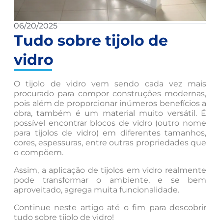
06/20/2025
Tudo sobre tijolo de
vidro
O tijolo de vidro vem sendo cada vez mais
procurado para compor construções modernas,
pois além de proporcionar inúmeros benefícios a
obra, também é um material muito versátil. É
possível encontrar blocos de vidro (outro nome
para tijolos de vidro) em diferentes tamanhos,
cores, espessuras, entre outras propriedades que
o compõem.
Assim, a aplicação de tijolos em vidro realmente
pode transformar o ambiente, e se bem
aproveitado, agrega muita funcionalidade.
Continue neste artigo até o fim para descobrir
tudo sobre tijolo de vidro!