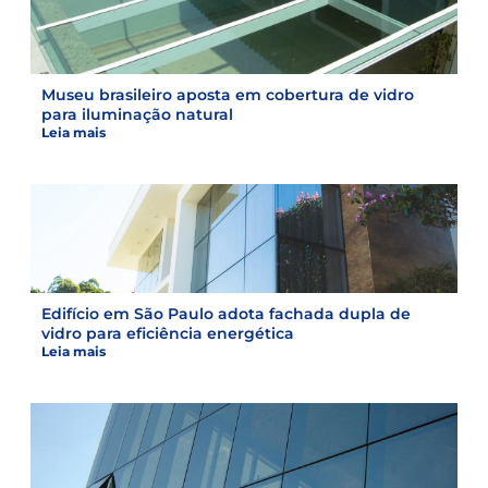
Museu brasileiro aposta em cobertura de vidro
para iluminação natural
Leia mais
Edifício em São Paulo adota fachada dupla de
vidro para eficiência energética
Leia mais