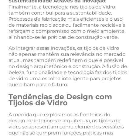
Sustentabilidade Através da Inovação
:
Finalmente, a tecnologia nos tijolos de vidro
também contribui para a sustentabilidade.
Processos de fabricação mais eficientes e o uso
de materiais reciclados ou facilmente recicláveis
reforçam o compromisso com o meio ambiente,
alinhando-se às práticas de construção verde.
Ao integrar essas inovações, os tijolos de vidro
não apenas mantêm sua relevância no mercado
atual, mas também redefinem o que é possível
no design arquitetônico e construção. A fusão de
beleza, funcionalidade e tecnologia faz dos tijolos
de vidro uma escolha inteligente para projetos
que olham para o futuro.
Tendências de Design com
Tijolos de Vidro
À medida que exploramos as fronteiras do
design de interiores e arquitetura, os tijolos de
vidro se apresentam como elementos versáteis
que não só cumprem funções práticas mas