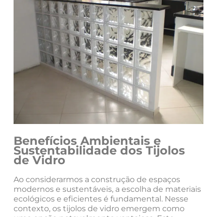
Benefícios Ambientais e
Sustentabilidade dos Tijolos
de Vidro
Ao considerarmos a construção de espaços
modernos e sustentáveis, a escolha de materiais
ecológicos e eficientes é fundamental. Nesse
contexto, os tijolos de vidro emergem como