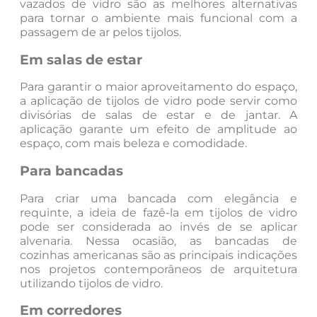
vazados de vidro são as melhores alternativas
para tornar o ambiente mais funcional com a
passagem de ar pelos tijolos.
Em salas de estar
Para garantir o maior aproveitamento do espaço,
a aplicação de tijolos de vidro pode servir como
divisórias de salas de estar e de jantar. A
aplicação garante um efeito de amplitude ao
espaço, com mais beleza e comodidade.
Para bancadas
Para criar uma bancada com elegância e
requinte, a ideia de fazê-la em tijolos de vidro
pode ser considerada ao invés de se aplicar
alvenaria. Nessa ocasião, as bancadas de
cozinhas americanas são as principais indicações
nos projetos contemporâneos de arquitetura
utilizando tijolos de vidro.
Em corredores