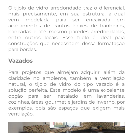
O tijolo de vidro arredondado traz o diferencial,
mais precisamente, em sua estrutura, a qual
vem modelada para ser encaixada em
acabamentos de cantos, boxes de banheiros,
bancadas e até mesmo paredes arredondadas,
entre outros locais. Esse tijolo é ideal para
construções que necessitem dessa formatação
para bordas.
Vazados
Para projetos que almejam adquirir, além da
claridade no ambiente, também a ventilação
natural, o tijolo de vidro do tipo vazado é a
solução perfeita. Este modelo é uma excelente
opção para ser instalado em lavanderias,
cozinhas, áreas gourmet e jardins de inverno, por
exemplos, pois são espaços que exigem mais
ventilação.