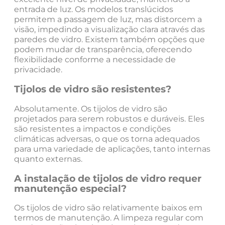
entrada de luz. Os modelos translúcidos
permitem a passagem de luz, mas distorcem a
visão, impedindo a visualização clara através das
paredes de vidro. Existem também opções que
podem mudar de transparência, oferecendo
flexibilidade conforme a necessidade de
privacidade.
Tijolos de vidro são resistentes?
Absolutamente. Os tijolos de vidro são
projetados para serem robustos e duráveis. Eles
são resistentes a impactos e condições
climáticas adversas, o que os torna adequados
para uma variedade de aplicações, tanto internas
quanto externas.
A instalação de tijolos de vidro requer
manutenção especial?
Os tijolos de vidro são relativamente baixos em
termos de manutenção. A limpeza regular com