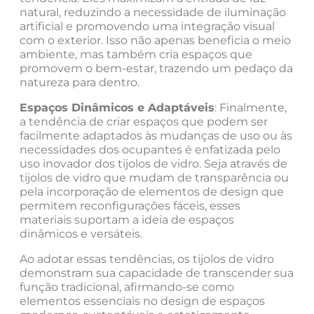
natural, reduzindo a necessidade de iluminação
artificial e promovendo uma integração visual
com o exterior. Isso não apenas beneficia o meio
ambiente, mas também cria espaços que
promovem o bem-estar, trazendo um pedaço da
natureza para dentro.
Espaços Dinâmicos e Adaptáveis
: Finalmente,
a tendência de criar espaços que podem ser
facilmente adaptados às mudanças de uso ou às
necessidades dos ocupantes é enfatizada pelo
uso inovador dos tijolos de vidro. Seja através de
tijolos de vidro que mudam de transparência ou
pela incorporação de elementos de design que
permitem reconfigurações fáceis, esses
materiais suportam a ideia de espaços
dinâmicos e versáteis.
Ao adotar essas tendências, os tijolos de vidro
demonstram sua capacidade de transcender sua
função tradicional, afirmando-se como
elementos essenciais no design de espaços