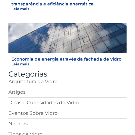
transparência e eficiência energética
Leia mais
Economia de energia através da fachada de vidro
Leia mais
Categorias
Arquitetura do Vidro
Artigos
Dicas e Curiosidades do Vidro
Eventos Sobre Vidro
Notícias
Tipos de Vidro