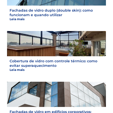
Fachadas de vidro duplo (double skin): como
funcionam e quando utilizar
Leia mais
Cobertura de vidro com controle térmico: como
evitar superaquecimento
Leia mais
Fachadas de vidro em edifícios corporativos: