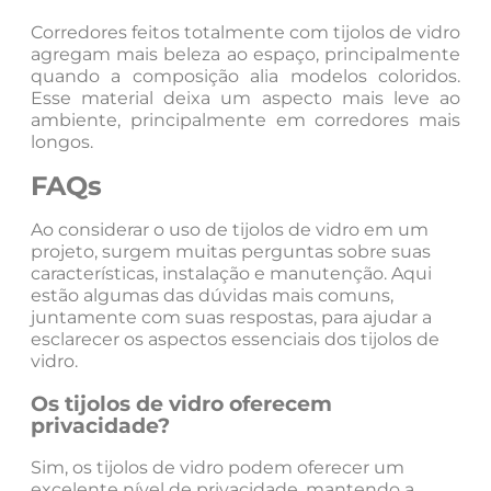
Corredores feitos totalmente com tijolos de vidro
agregam mais beleza ao espaço, principalmente
quando a composição alia modelos coloridos.
Esse material deixa um aspecto mais leve ao
ambiente, principalmente em corredores mais
longos.
FAQs
Ao considerar o uso de tijolos de vidro em um
projeto, surgem muitas perguntas sobre suas
características, instalação e manutenção. Aqui
estão algumas das dúvidas mais comuns,
juntamente com suas respostas, para ajudar a
esclarecer os aspectos essenciais dos tijolos de
vidro.
Os tijolos de vidro oferecem
privacidade?
Sim, os tijolos de vidro podem oferecer um
excelente nível de privacidade, mantendo a