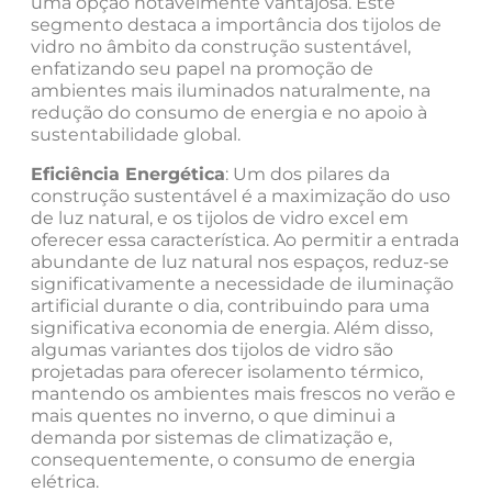
uma opção notavelmente vantajosa. Este
segmento destaca a importância dos tijolos de
vidro no âmbito da construção sustentável,
enfatizando seu papel na promoção de
ambientes mais iluminados naturalmente, na
redução do consumo de energia e no apoio à
sustentabilidade global.
Eficiência Energética
: Um dos pilares da
construção sustentável é a maximização do uso
de luz natural, e os tijolos de vidro excel em
oferecer essa característica. Ao permitir a entrada
abundante de luz natural nos espaços, reduz-se
significativamente a necessidade de iluminação
artificial durante o dia, contribuindo para uma
significativa economia de energia. Além disso,
algumas variantes dos tijolos de vidro são
projetadas para oferecer isolamento térmico,
mantendo os ambientes mais frescos no verão e
mais quentes no inverno, o que diminui a
demanda por sistemas de climatização e,
consequentemente, o consumo de energia
elétrica.