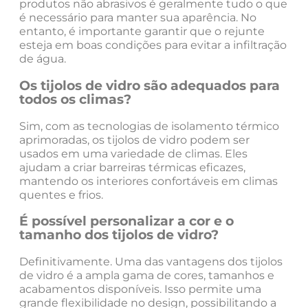
produtos não abrasivos é geralmente tudo o que
é necessário para manter sua aparência. No
entanto, é importante garantir que o rejunte
esteja em boas condições para evitar a infiltração
de água.
Os tijolos de vidro são adequados para
todos os climas?
Sim, com as tecnologias de isolamento térmico
aprimoradas, os tijolos de vidro podem ser
usados em uma variedade de climas. Eles
ajudam a criar barreiras térmicas eficazes,
mantendo os interiores confortáveis em climas
quentes e frios.
É possível personalizar a cor e o
tamanho dos tijolos de vidro?
Definitivamente. Uma das vantagens dos tijolos
de vidro é a ampla gama de cores, tamanhos e
acabamentos disponíveis. Isso permite uma
grande flexibilidade no design, possibilitando a