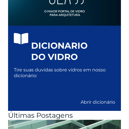
DICIONARIO
DO VIDRO
Tire suas duvidas sobre vidros em nosso
dicionário:
Abrir dicionário
Últimas Postagens