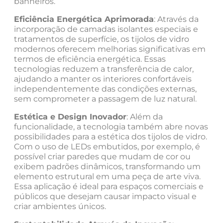
banheiros.
Eficiência Energética Aprimorada
: Através da
incorporação de camadas isolantes especiais e
tratamentos de superfície, os tijolos de vidro
modernos oferecem melhorias significativas em
termos de eficiência energética. Essas
tecnologias reduzem a transferência de calor,
ajudando a manter os interiores confortáveis
independentemente das condições externas,
sem comprometer a passagem de luz natural.
Estética e Design Inovador
: Além da
funcionalidade, a tecnologia também abre novas
possibilidades para a estética dos tijolos de vidro.
Com o uso de LEDs embutidos, por exemplo, é
possível criar paredes que mudam de cor ou
exibem padrões dinâmicos, transformando um
elemento estrutural em uma peça de arte viva.
Essa aplicação é ideal para espaços comerciais e
públicos que desejam causar impacto visual e
criar ambientes únicos.