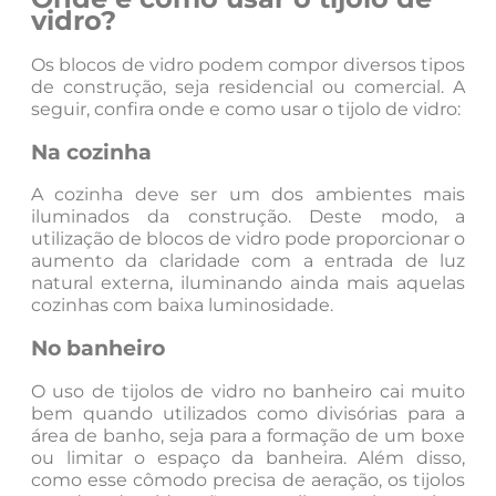
vidro?
Os blocos de vidro podem compor diversos tipos
de construção, seja residencial ou comercial. A
seguir, confira onde e como usar o tijolo de vidro:
Na cozinha
A cozinha deve ser um dos ambientes mais
iluminados da construção. Deste modo, a
utilização de blocos de vidro pode proporcionar o
aumento da claridade com a entrada de luz
natural externa, iluminando ainda mais aquelas
cozinhas com baixa luminosidade.
No banheiro
O uso de tijolos de vidro no banheiro cai muito
bem quando utilizados como divisórias para a
área de banho, seja para a formação de um boxe
ou limitar o espaço da banheira. Além disso,
como esse cômodo precisa de aeração, os tijolos