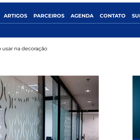
ARTIGOS
PARCEIROS
AGENDA
CONTATO
SU
 usar na decoração