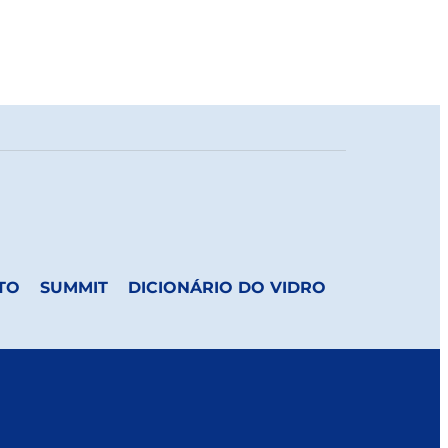
TO
SUMMIT
DICIONÁRIO DO VIDRO