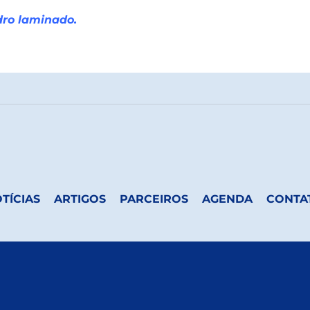
dro laminado
.
TÍCIAS
ARTIGOS
PARCEIROS
AGENDA
CONTA