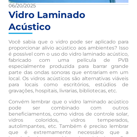
06/20/2025
Vidro Laminado
Acústico
Você sabia que o vidro pode ser aplicado para
proporcionar alívio acústico aos ambientes? Isso
é possível com o uso do vidro laminado acústico,
fabricado com uma película de PVB
especialmente produzida para barrar grande
parte das ondas sonoras que entrariam em um
local. Os vidros acústicos são alternativas viáveis
para locais como escritórios, estúdios de
gravações, hospitais, livrarias, bibliotecas, etc.
Convém lembrar que o vidro laminado acústico
pode ser combinado com outros
beneficiamentos, como vidros de controle solar,
vidros coloridos, vidros temperados,
autolimpantes, etc. Também é preciso lembrar
que é extremamente necessário que a