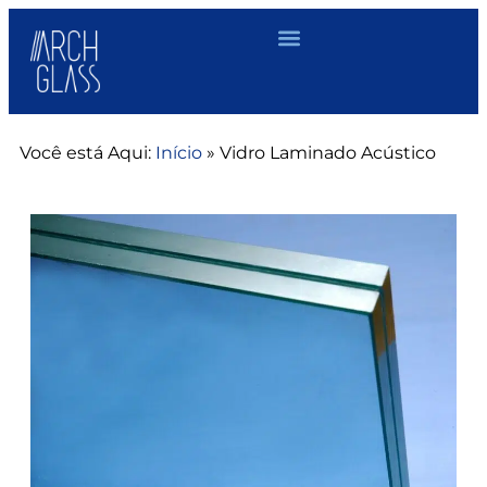
Você está Aqui:
Início
»
Vidro Laminado Acústico