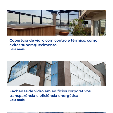
Cobertura de vidro com controle térmico: como
evitar superaquecimento
Leia mais
Fachadas de vidro em edifícios corporativos:
transparência e eficiência energética
Leia mais