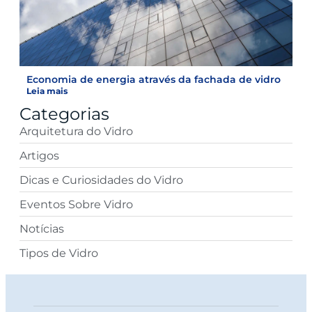
Economia de energia através da fachada de vidro
Leia mais
Categorias
Arquitetura do Vidro
Artigos
Dicas e Curiosidades do Vidro
Eventos Sobre Vidro
Notícias
Tipos de Vidro