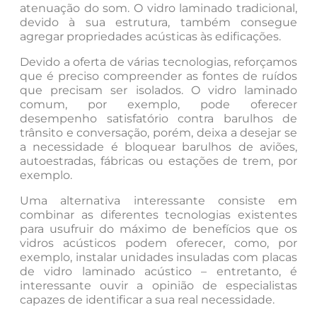
atenuação do som. O vidro laminado tradicional,
devido à sua estrutura, também consegue
agregar propriedades acústicas às edificações.
Devido a oferta de várias tecnologias, reforçamos
que é preciso compreender as fontes de ruídos
que precisam ser isolados. O vidro laminado
comum, por exemplo, pode oferecer
desempenho satisfatório contra barulhos de
trânsito e conversação, porém, deixa a desejar se
a necessidade é bloquear barulhos de aviões,
autoestradas, fábricas ou estações de trem, por
exemplo.
Uma alternativa interessante consiste em
combinar as diferentes tecnologias existentes
para usufruir do máximo de benefícios que os
vidros acústicos podem oferecer, como, por
exemplo, instalar unidades insuladas com placas
de vidro laminado acústico – entretanto, é
interessante ouvir a opinião de especialistas
capazes de identificar a sua real necessidade.