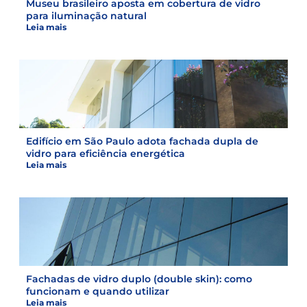
Museu brasileiro aposta em cobertura de vidro
para iluminação natural
Leia mais
Edifício em São Paulo adota fachada dupla de
vidro para eficiência energética
Leia mais
Fachadas de vidro duplo (double skin): como
funcionam e quando utilizar
Leia mais