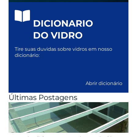
DICIONARIO
DO VIDRO
Tire suas duvidas sobre vidros em nosso
dicionário:
Abrir dicionário
Últimas Postagens