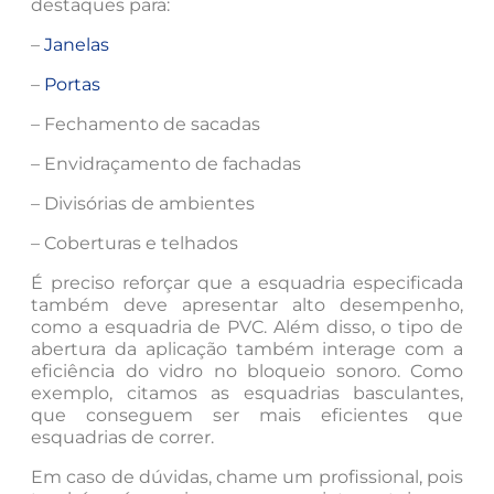
destaques para:
–
Janelas
–
Portas
– Fechamento de sacadas
– Envidraçamento de fachadas
– Divisórias de ambientes
– Coberturas e telhados
É preciso reforçar que a esquadria especificada
também deve apresentar alto desempenho,
como a esquadria de PVC. Além disso, o tipo de
abertura da aplicação também interage com a
eficiência do vidro no bloqueio sonoro. Como
exemplo, citamos as esquadrias basculantes,
que conseguem ser mais eficientes que
esquadrias de correr.
Em caso de dúvidas, chame um profissional, pois