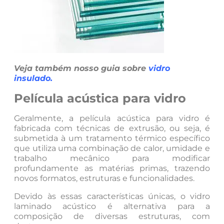
Veja também nosso guia sobre
vidro
insulado
.
Película acústica para vidro
Geralmente, a película acústica para vidro é
fabricada com técnicas de extrusão, ou seja, é
submetida à um tratamento térmico específico
que utiliza uma combinação de calor, umidade e
trabalho mecânico para modificar
profundamente as matérias primas, trazendo
novos formatos, estruturas e funcionalidades.
Devido às essas características únicas, o vidro
laminado acústico é alternativa para a
composição de diversas estruturas, com