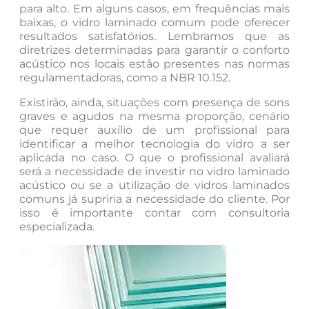
para alto. Em alguns casos, em frequências mais
baixas, o vidro laminado comum pode oferecer
resultados satisfatórios. Lembramos que as
diretrizes determinadas para garantir o conforto
acústico nos locais estão presentes nas normas
regulamentadoras, como a NBR 10.152.
Existirão, ainda, situações com presença de sons
graves e agudos na mesma proporção, cenário
que requer auxílio de um profissional para
identificar a melhor tecnologia do vidro a ser
aplicada no caso. O que o profissional avaliará
será a necessidade de investir no vidro laminado
acústico ou se a utilização de vidros laminados
comuns já supriria a necessidade do cliente. Por
isso é importante contar com consultoria
especializada.