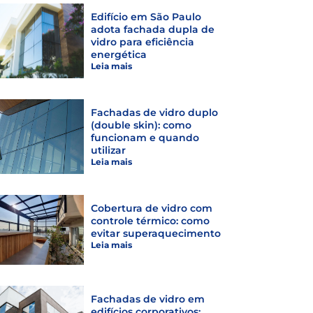
Edifício em São Paulo
adota fachada dupla de
vidro para eficiência
energética
Leia mais
Fachadas de vidro duplo
(double skin): como
funcionam e quando
utilizar
Leia mais
Cobertura de vidro com
controle térmico: como
evitar superaquecimento
Leia mais
Fachadas de vidro em
edifícios corporativos: