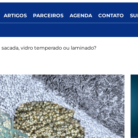
ARTIGOS
PARCEIROS
AGENDA
CONTATO
SU
 sacada, vidro temperado ou laminado?