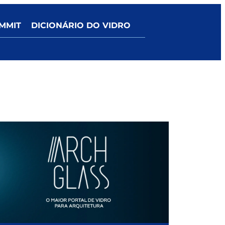
MMIT
DICIONÁRIO DO VIDRO