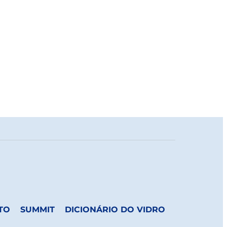
TO
SUMMIT
DICIONÁRIO DO VIDRO