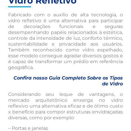
Vidro Refletivo
Fabricado com o auxílio de alta tecnologia, o
vidro refletivo é uma alternativa para participar
de decorações funcionais e seguras
desempenhando papéis relacionados à estética,
controle da intensidade de luz, conforto térmico,
sustentabilidade e privacidade aos usuários.
Também reconhecido como vidro espelhado,
esse modelo consegue agradar diversos gostos e
é capaz de transformar um prédio em referência
geográfica.
Confira nosso Guia Completo Sobre os Tipos
de Vidro
Considerando seu leque de vantagens, o
mercado arquitetônico enxerga no vidro
reflexivo uma alternativa eficaz e de ótimo custo
x benefício para compor estruturas envidraçadas
diversas, como por exemplo:
– Portas e janelas