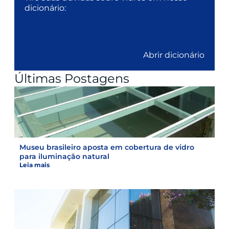
dicionário:
Abrir dicionário
Últimas Postagens
Museu brasileiro aposta em cobertura de vidro
para iluminação natural
Leia mais