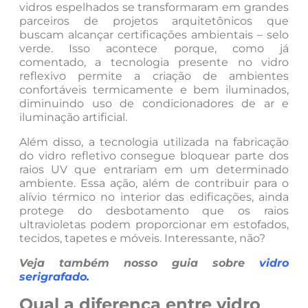
vidros espelhados se transformaram em grandes
parceiros de projetos arquitetônicos que
buscam alcançar certificações ambientais – selo
verde. Isso acontece porque, como já
comentado, a tecnologia presente no vidro
reflexivo permite a criação de ambientes
confortáveis termicamente e bem iluminados,
diminuindo uso de condicionadores de ar e
iluminação artificial.
Além disso, a tecnologia utilizada na fabricação
do vidro refletivo consegue bloquear parte dos
raios UV que entrariam em um determinado
ambiente. Essa ação, além de contribuir para o
alívio térmico no interior das edificações, ainda
protege do desbotamento que os raios
ultravioletas podem proporcionar em estofados,
tecidos, tapetes e móveis. Interessante, não?
Veja também nosso guia sobre
vidro
serigrafado
.
Qual a diferença entre vidro