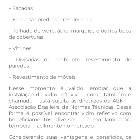
– Sacadas
– Fachadas prediais e residenciais
– Telhado de vidro, átrio, marquise e outros tipos
de coberturas
– Vitrines
– Divisórias de ambiente, revestimento de
paredes
– Revestimento de móveis
Nesse momento é válido lembrar que a
instalação do vidro reflexivo – como também é
chamado – está sujeita as diretrizes da ABNT –
Associação Brasileira de Normas Técnicas. Dessa
forma é possível encontrar vidro refletivo com
beneficiamentos diversos – como laminação,
têmpera – facilmente no mercado.
Considerando suas vantagens e benefícios, os