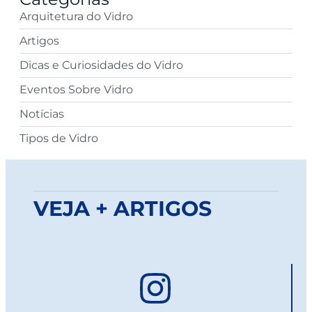
Arquitetura do Vidro
Artigos
Dicas e Curiosidades do Vidro
Eventos Sobre Vidro
Notícias
Tipos de Vidro
VEJA + ARTIGOS