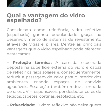
Qual a vantagem do vidro
espelhado?
Considerado como referência, vidro refletivo
(espelhado) ganhou popularidade graças ao
desenvolvimento de sistemas de revestimento
através de vigas e pilares. Dentre as principais
vantagens que o vidro espelhado pode oferecer,
destacamos:
– Proteção térmica:
A camada espelhada
deposta na superfície externa do vidro é capaz
de refletir os raios solares e, consequentemente,
reduzir a passagem de calor para o interior dos
ambientes, criando espaços de convívio
agradáveis. Essa ação também reduz a entrada
de raios UV – responsáveis por desbotar cores de
tecidos, tapetes, cortinas, estofados, etc.
– Privacidade:
O vidro reflexivo não deixa quem