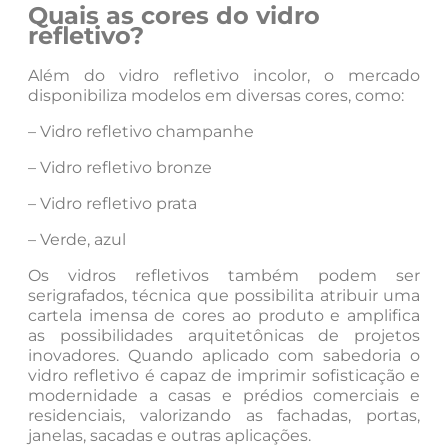
Quais as cores do vidro
refletivo?
Além do vidro refletivo incolor, o mercado
disponibiliza modelos em diversas cores, como:
– Vidro refletivo champanhe
– Vidro refletivo bronze
– Vidro refletivo prata
– Verde, azul
Os vidros refletivos também podem ser
serigrafados, técnica que possibilita atribuir uma
cartela imensa de cores ao produto e amplifica
as possibilidades arquitetônicas de projetos
inovadores. Quando aplicado com sabedoria o
vidro refletivo é capaz de imprimir sofisticação e
modernidade a casas e prédios comerciais e
residenciais, valorizando as fachadas, portas,
janelas, sacadas e outras aplicações.