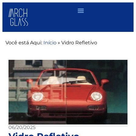
Você está Aqui:
Início
»
Vidro Refletivo
06/20/2025