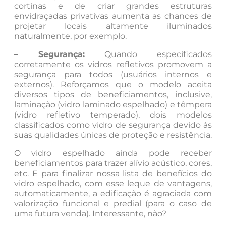
cortinas e de criar grandes estruturas
envidraçadas privativas aumenta as chances de
projetar locais altamente iluminados
naturalmente, por exemplo.
– Segurança:
Quando especificados
corretamente os vidros refletivos promovem a
segurança para todos (usuários internos e
externos). Reforçamos que o modelo aceita
diversos tipos de beneficiamentos, inclusive,
laminação (vidro laminado espelhado) e têmpera
(vidro refletivo temperado), dois modelos
classificados como vidro de segurança devido às
suas qualidades únicas de proteção e resistência.
O vidro espelhado ainda pode receber
beneficiamentos para trazer alívio acústico, cores,
etc. E para finalizar nossa lista de benefícios do
vidro espelhado, com esse leque de vantagens,
automaticamente, a edificação é agraciada com
valorização funcional e predial (para o caso de
uma futura venda). Interessante, não?