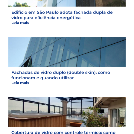
Edifício em São Paulo adota fachada dupla de
vidro para eficiência energética
Leia mais
Fachadas de vidro duplo (double skin): como
funcionam e quando utilizar
Leia mais
Cobertura de vidro com controle térmico: como