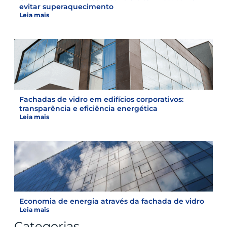
evitar superaquecimento
Leia mais
Fachadas de vidro em edifícios corporativos:
transparência e eficiência energética
Leia mais
Economia de energia através da fachada de vidro
Leia mais
Categorias