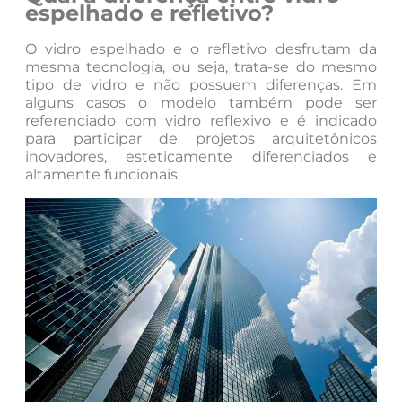
espelhado e refletivo?
O vidro espelhado e o refletivo desfrutam da
mesma tecnologia, ou seja, trata-se do mesmo
tipo de vidro e não possuem diferenças. Em
alguns casos o modelo também pode ser
referenciado com vidro reflexivo e é indicado
para participar de projetos arquitetônicos
inovadores, esteticamente diferenciados e
altamente funcionais.